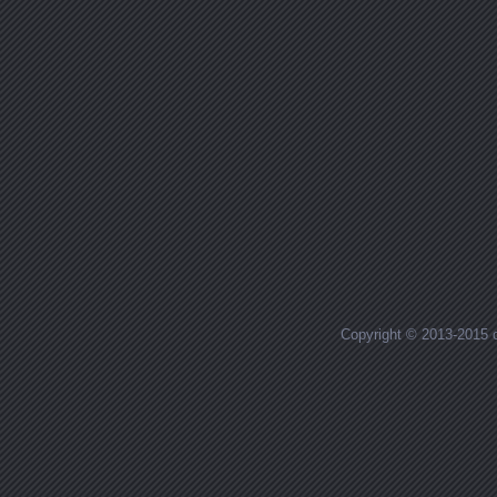
Copyright © 2013-2015