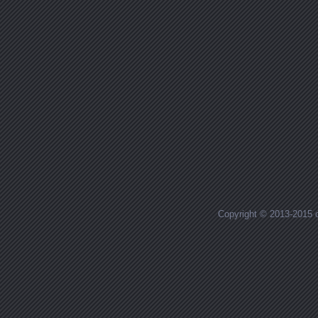
Copyright © 2013-2015