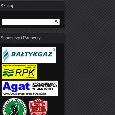
Szukaj
Szukaj:
Sponsorzy i Partnerzy