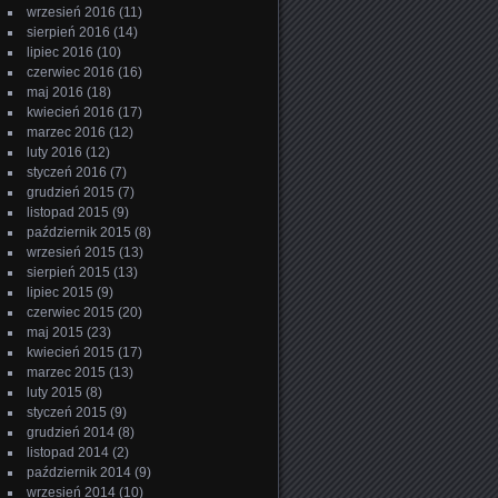
wrzesień 2016
(11)
sierpień 2016
(14)
lipiec 2016
(10)
czerwiec 2016
(16)
maj 2016
(18)
kwiecień 2016
(17)
marzec 2016
(12)
luty 2016
(12)
styczeń 2016
(7)
grudzień 2015
(7)
listopad 2015
(9)
październik 2015
(8)
wrzesień 2015
(13)
sierpień 2015
(13)
lipiec 2015
(9)
czerwiec 2015
(20)
maj 2015
(23)
kwiecień 2015
(17)
marzec 2015
(13)
luty 2015
(8)
styczeń 2015
(9)
grudzień 2014
(8)
listopad 2014
(2)
październik 2014
(9)
wrzesień 2014
(10)