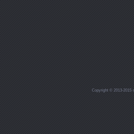
Copyright © 2013-2015