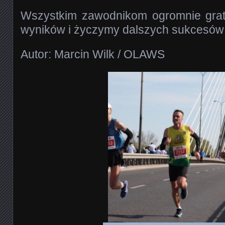
Wszystkim zawodnikom ogromnie grat
wyników i życzymy dalszych sukcesów!
Autor: Marcin Wilk / OLAWS