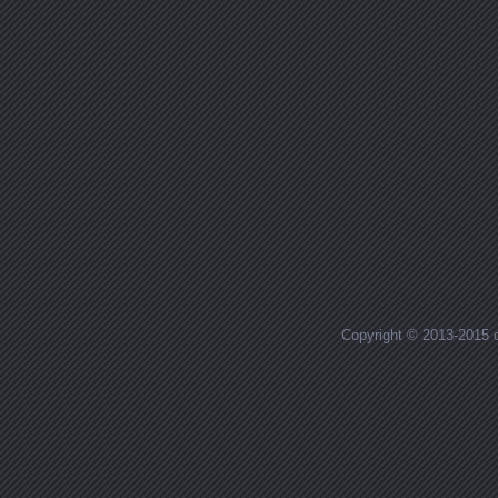
Copyright © 2013-2015