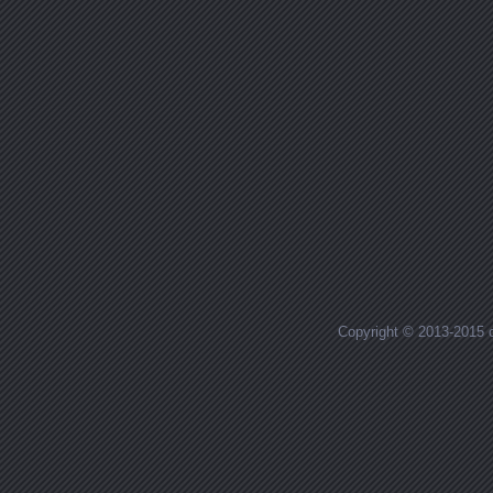
Copyright © 2013-2015