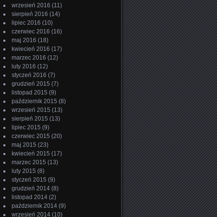
wrzesień 2016
(11)
sierpień 2016
(14)
lipiec 2016
(10)
czerwiec 2016
(16)
maj 2016
(18)
kwiecień 2016
(17)
marzec 2016
(12)
luty 2016
(12)
styczeń 2016
(7)
grudzień 2015
(7)
listopad 2015
(9)
październik 2015
(8)
wrzesień 2015
(13)
sierpień 2015
(13)
lipiec 2015
(9)
czerwiec 2015
(20)
maj 2015
(23)
kwiecień 2015
(17)
marzec 2015
(13)
luty 2015
(8)
styczeń 2015
(9)
grudzień 2014
(8)
listopad 2014
(2)
październik 2014
(9)
wrzesień 2014
(10)