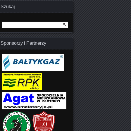
Szukaj
Szukaj:
Sponsorzy i Partnerzy