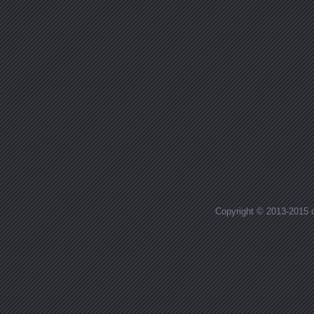
Copyright © 2013-2015