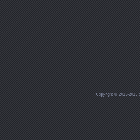
Copyright © 2013-2015