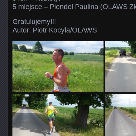
5 miejsce – Piendel Paulina (OLAWS Zło
Gratulujemy!!!
Autor: Piotr Kocyła/OLAWS