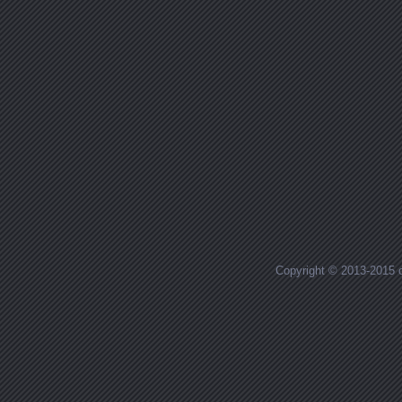
Copyright © 2013-2015