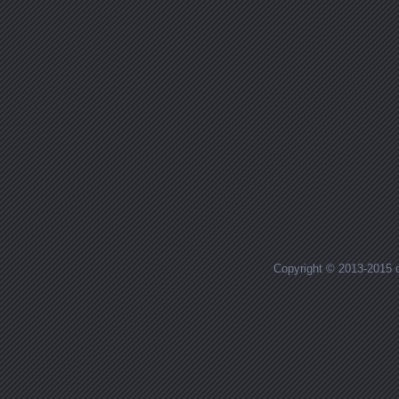
Copyright © 2013-2015