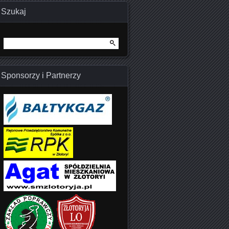
Szukaj
Szukaj:
Sponsorzy i Partnerzy