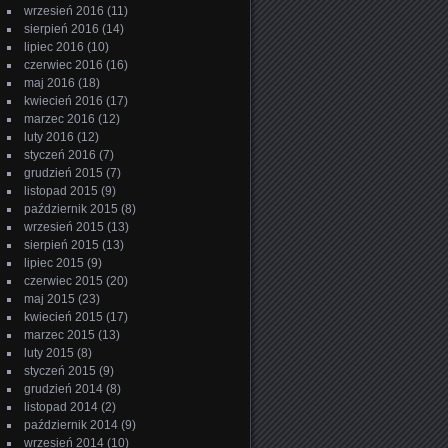
wrzesień 2016
(11)
sierpień 2016
(14)
lipiec 2016
(10)
czerwiec 2016
(16)
maj 2016
(18)
kwiecień 2016
(17)
marzec 2016
(12)
luty 2016
(12)
styczeń 2016
(7)
grudzień 2015
(7)
listopad 2015
(9)
październik 2015
(8)
wrzesień 2015
(13)
sierpień 2015
(13)
lipiec 2015
(9)
czerwiec 2015
(20)
maj 2015
(23)
kwiecień 2015
(17)
marzec 2015
(13)
luty 2015
(8)
styczeń 2015
(9)
grudzień 2014
(8)
listopad 2014
(2)
październik 2014
(9)
wrzesień 2014
(10)