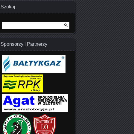
Szukaj
Szukaj:
Sponsorzy i Partnerzy