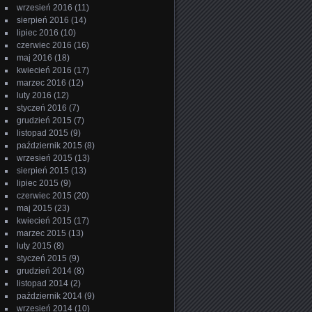
wrzesień 2016
(11)
sierpień 2016
(14)
lipiec 2016
(10)
czerwiec 2016
(16)
maj 2016
(18)
kwiecień 2016
(17)
marzec 2016
(12)
luty 2016
(12)
styczeń 2016
(7)
grudzień 2015
(7)
listopad 2015
(9)
październik 2015
(8)
wrzesień 2015
(13)
sierpień 2015
(13)
lipiec 2015
(9)
czerwiec 2015
(20)
maj 2015
(23)
kwiecień 2015
(17)
marzec 2015
(13)
luty 2015
(8)
styczeń 2015
(9)
grudzień 2014
(8)
listopad 2014
(2)
październik 2014
(9)
wrzesień 2014
(10)