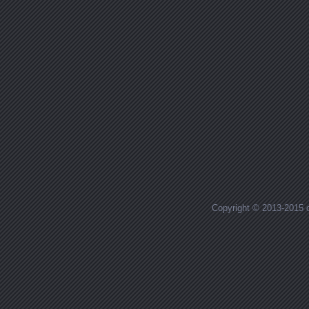
Copyright © 2013-2015