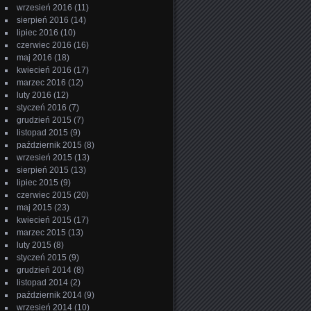
wrzesień 2016
(11)
sierpień 2016
(14)
lipiec 2016
(10)
czerwiec 2016
(16)
maj 2016
(18)
kwiecień 2016
(17)
marzec 2016
(12)
luty 2016
(12)
styczeń 2016
(7)
grudzień 2015
(7)
listopad 2015
(9)
październik 2015
(8)
wrzesień 2015
(13)
sierpień 2015
(13)
lipiec 2015
(9)
czerwiec 2015
(20)
maj 2015
(23)
kwiecień 2015
(17)
marzec 2015
(13)
luty 2015
(8)
styczeń 2015
(9)
grudzień 2014
(8)
listopad 2014
(2)
październik 2014
(9)
wrzesień 2014
(10)