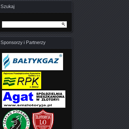
Szukaj
Szukaj:
Sponsorzy i Partnerzy