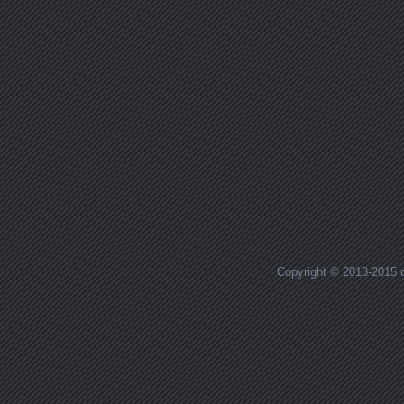
Copyright © 2013-2015