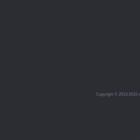
Copyright © 2013-2015