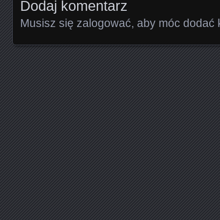
Dodaj komentarz
Musisz się
zalogować
, aby móc dodać 